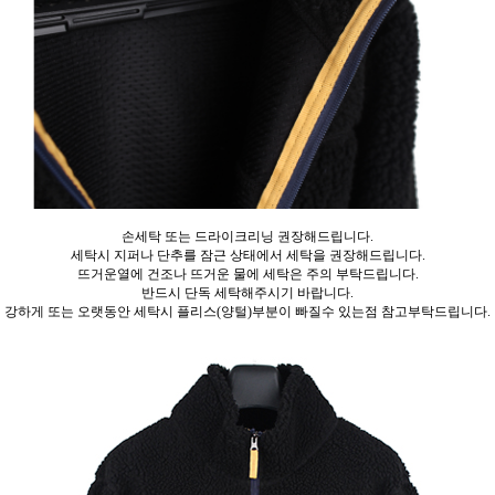
손세탁 또는 드라이크리닝 권장해드립니다.
세탁시 지퍼나 단추를 잠근 상태에서 세탁을 권장해드립니다.
뜨거운열에 건조나 뜨거운 물에 세탁은 주의 부탁드립니다.
반드시 단독 세탁해주시기 바랍니다.
강하게 또는 오랫동안 세탁시 플리스(양털)부분이 빠질수 있는점 참고부탁드립니다.