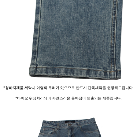
*청바지제품 세탁시 이염의 우려가 있으므로 반드시 단독세탁을 권장해드립니다.
*바이오 워싱처리되어 자연스러운 물빠짐이 연출되는 제품입니다.