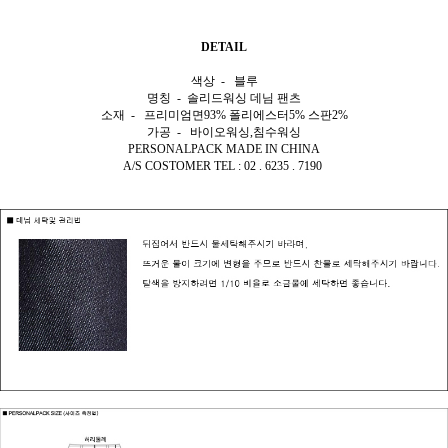
DETAIL
색상 - 블루
명칭 - 솔리드워싱
데님 팬츠
소재 - 프리미엄면93% 폴리에스터5% 스판2%
가공 - 바이오워싱,침수워싱
PERSONALPACK MADE IN CHINA
A/S COSTOMER TEL : 02 . 6235 . 7190