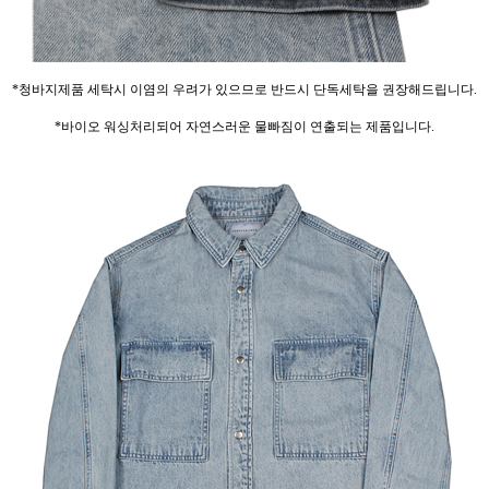
*청바지제품 세탁시 이염의 우려가 있으므로 반드시 단독세탁을 권장해드립니다.
*바이오 워싱처리되어 자연스러운 물빠짐이 연출되는 제품입니다.