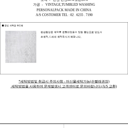
가공 - VINTAGE,TUMBLED WASHING
PERSONALPACK MADE IN CHINA
A/S COSTOMER TEL : 02 . 6235 . 7190
*세탁방법및 취급시 주의사항 - 머신물세탁가능(손빨래권장)
세탁방법을 사용하여 문제발생시 고객센터로 문의바랍니다.(A/S 교환)