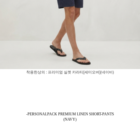
착용한상의 : 프리미엄 실켓 카라티[세미오버](네이비)
-PERSONALPACK PREMIUM LINEN SHORT-PANTS
(NAVY)