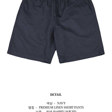
DETAIL
색상 - NAVY
명칭 - PREMIUM LINEN SHORT PANTS
소재 - 린넨 린넨80%/코튼20%