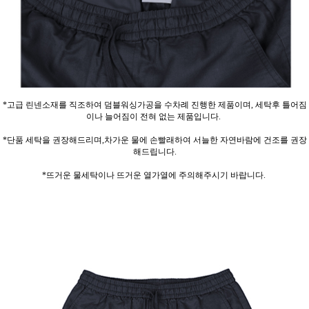
*고급 린넨소재를 직조하여 덤블워싱가공을 수차례 진행한 제품이며, 세탁후 틀어짐
이나 늘어짐이 전혀 없는 제품입니다.
*단품 세탁을 권장해드리며,차가운 물에 손빨래하여 서늘한 자연바람에 건조를 권장
해드립니다.
*뜨거운 물세탁이나 뜨거운 열가열에 주의해주시기 바랍니다.