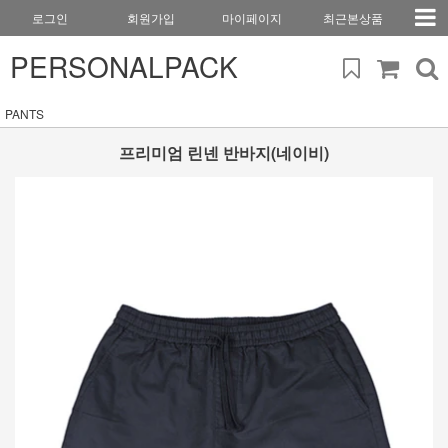
로그인
회원가입
마이페이지
최근본상품
PERSONALPACK
PANTS
프리미엄 린넨 반바지(네이비)