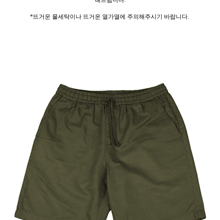
해드립니다.
*뜨거운 물세탁이나 뜨거운 열가열에 주의해주시기 바랍니다.