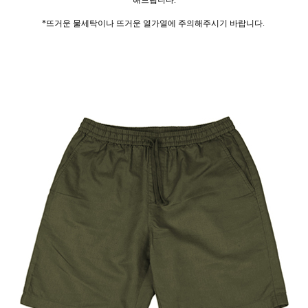
해드립니다.
*뜨거운 물세탁이나 뜨거운 열가열에 주의해주시기 바랍니다.