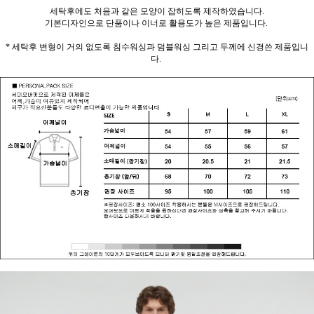
세탁후에도 처음과 같은 모양이 잡히도록 제작하였습니다.
기본디자인으로 단품이나 이너로 활용도가 높은 제품입니다.
* 세탁후 변형이 거의 없도록 침수워싱과 덤블워싱 그리고 두께에 신경쓴 제품입니
다.