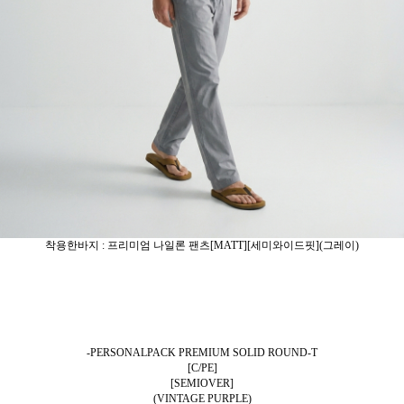
착용한바지 : 프리미엄 나일론 팬츠[MATT][세미와이드핏](그레이)
-PERSONALPACK PREMIUM SOLID ROUND-T
[C/PE]
[SEMIOVER]
(VINTAGE PURPLE)