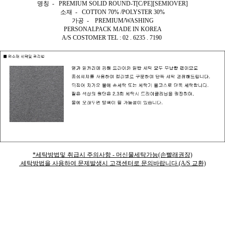
명칭 - PREMIUM SOLID ROUND-T[C/PE][SEMIOVER]
소재 - COTTON 70% /POLYSTER 30%
가공 - PREMIUM/WASHING
PERSONALPACK MADE IN KOREA
A/S COSTOMER TEL : 02 . 6235 . 7190
*세탁방법및 취급시 주의사항 - 머신물세탁가능(손빨래권장)
세탁방법을 사용하여 문제발생시 고객센터로 문의바랍니다.(A/S 교환)