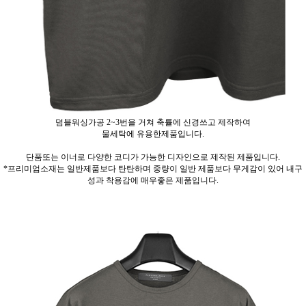
덤블워싱가공 2~3번을 거쳐 축률에 신경쓰고 제작하여
물세탁에 유용한제품입니다.
단품또는 이너로 다양한 코디가 가능한 디자인으로 제작된 제품입니다.
*프리미엄소재는 일반제품보다 탄탄하며 중량이 일반 제품보다 무게감이 있어 내구
성과 착용감에 매우좋은 제품입니다.