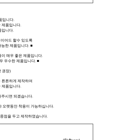
품입니다.
 제품입니다.
품입니다.
레이어드 할수 있도록
가능한 제품입니다.
■
이 매우 좋은 제품입니다.
우 우수한 제품입니다.
■
 권장)
 튼튼하게 제작하여
 제품입니다.
해주시면 되겠습니다.
야 오랫동안 착용이 가능하십니다.
 중점을 두고 제작하였습니다.