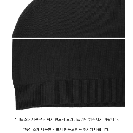
*니트소재 제품은 세탁시 반드시 드라이크리닝 해주시기 바랍니다.
*특이 소재 제품인 반드시 단품보관 해주시기 바랍니다.