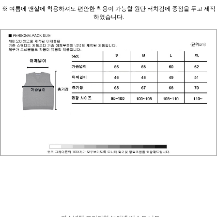
※ 여름에 맨살에 착용하셔도 편안한 착용이 가능할 원단 터치감에 중점을 두고 제작
하였습니다.