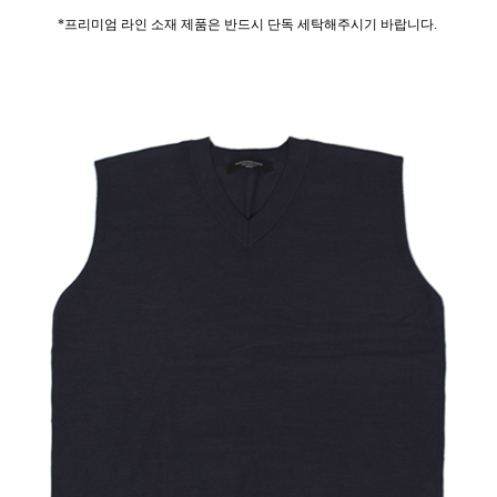
*프리미엄 라인 소재 제품은 반드시 단독 세탁해주시기 바랍니다.