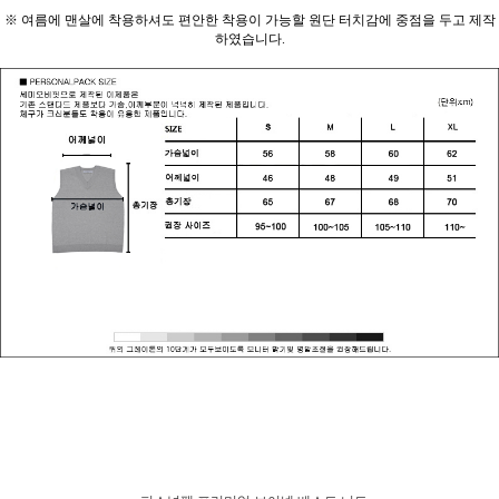
※ 여름에 맨살에 착용하셔도 편안한 착용이 가능할 원단 터치감에 중점을 두고 제작
하였습니다.