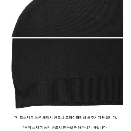
*니트소재 제품은 세탁시 반드시 드라이크리닝 해주시기 바랍니다.
*특이 소재 제품인 반드시 단품보관 해주시기 바랍니다.