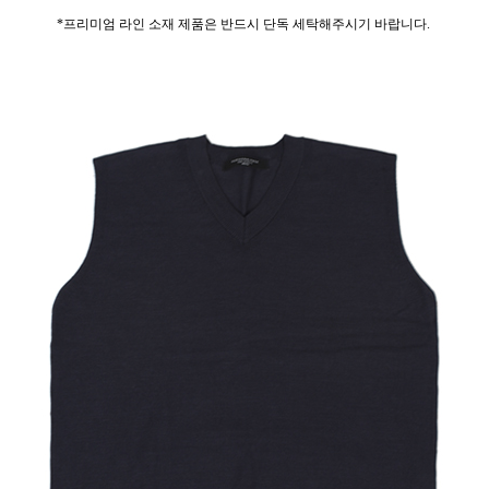
*프리미엄 라인 소재 제품은 반드시 단독 세탁해주시기 바랍니다.