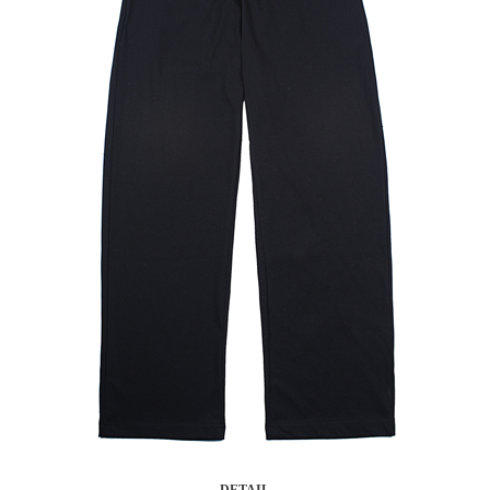
DETAIL