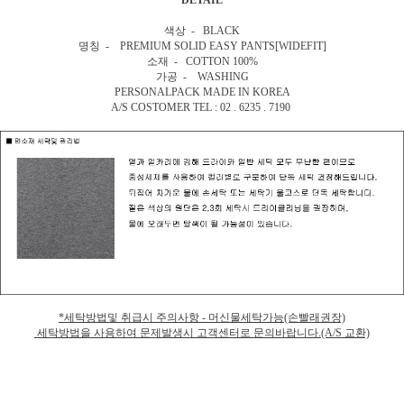
색상 - BLACK
명칭 - PREMIUM SOLID EASY PANTS[WIDEFIT]
소재 - COTTON 100%
가공 - WASHING
PERSONALPACK MADE IN KOREA
A/S COSTOMER TEL : 02 . 6235 . 7190
*세탁방법및 취급시 주의사항 - 머신물세탁가능(손빨래권장)
세탁방법을 사용하여 문제발생시 고객센터로 문의바랍니다.(A/S 교환)