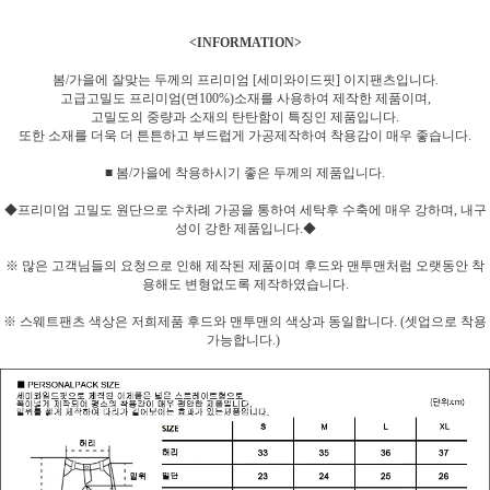
<INFORMATION>
봄/가을에 잘맞는 두께의 프리미엄 [세미와이드핏] 이지팬츠입니다.
고급고밀도 프리미엄(면100%)소재를 사용하여 제작한 제품이며,
고밀도의 중량과 소재의 탄탄함이 특징인 제품입니다.
또한 소재를 더욱 더 튼튼하고 부드럽게 가공제작하여 착용감이 매우 좋습니다.
■ 봄/가을에 착용하시기 좋은 두께의 제품입니다.
◆프리미엄 고밀도 원단으로 수차례 가공을 통하여 세탁후 수축에 매우 강하며, 내구
성이 강한 제품입니다.◆
※ 많은 고객님들의 요청으로 인해 제작된 제품이며 후드와 맨투맨처럼 오랫동안 착
용해도 변형없도록 제작하였습니다.
※ 스웨트팬츠 색상은 저희제품 후드와 맨투맨의 색상과 동일합니다. (셋업으로 착용
가능합니다.)