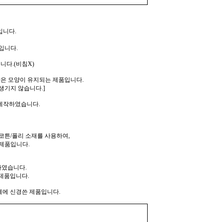
입니다.
입니다.
니다.(비침X)
같은 모양이 유지되는 제품입니다.
생기지 않습니다.]
 제작하였습니다.
코튼/폴리 소재를 사용하여,
제품입니다.
하였습니다.
제품입니다.
께에 신경쓴 제품입니다.