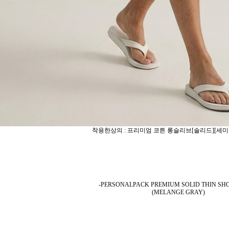
착용한상의 : 프리미엄 코튼 롱슬리브[솔리드][세미
-PERSONALPACK PREMIUM SOLID THIN SH
(MELANGE GRAY)