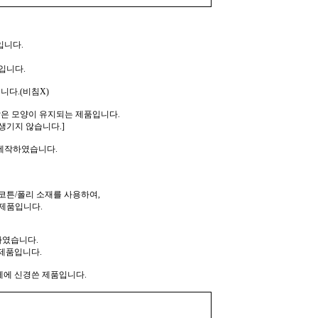
입니다.
입니다.
니다.(비침X)
같은 모양이 유지되는 제품입니다.
생기지 않습니다.]
 제작하였습니다.
코튼/폴리 소재를 사용하여,
제품입니다.
하였습니다.
제품입니다.
께에 신경쓴 제품입니다.