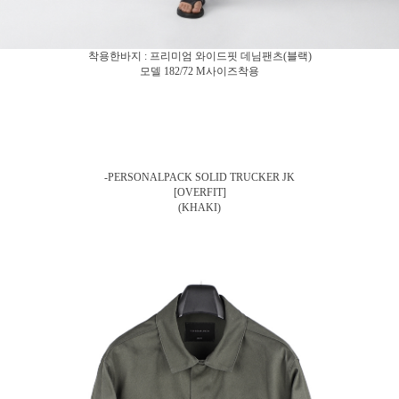
착용한바지 : 프리미엄 와이드핏 데님팬츠(블랙)
모델 182/72 M사이즈착용
-PERSONALPACK SOLID TRUCKER JK
[OVERFIT]
(KHAKI)