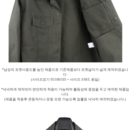
*남성의 포켓사용도를 높인 제품으로 기존제품보다 포켓넓이가 넓게 제작되었습니
다
(사이즈표기 95/100/105 = 사이즈 S/M/L 동일)
*넉넉하게 제작되어 편안하게 착용이 가능하며 활동성에 중점을 두고 제작한 제품입
니다.
(제품을 착용후 큰동작이나 운동 또한 가능도록 암홀등 넉넉히 제작하였습니다.)