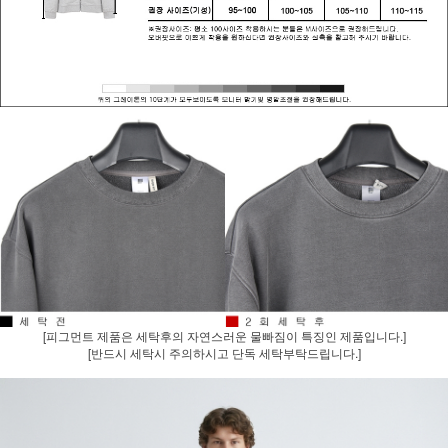
[피그먼트 제품은 세탁후의 자연스러운 물빠짐이 특징인 제품입니다.]
[반드시 세탁시 주의하시고 단독 세탁부탁드립니다.]