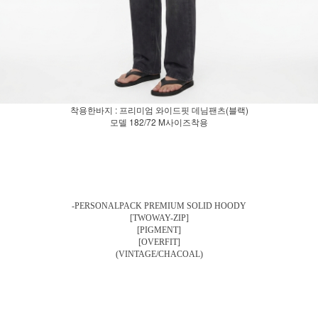
착용한바지 : 프리미엄 와이드핏 데님팬츠(블랙)
모델 182/72 M사이즈착용
-PERSONALPACK PREMIUM SOLID HOODY
[TWOWAY-ZIP]
[PIGMENT]
[OVERFIT]
(VINTAGE/CHACOAL)