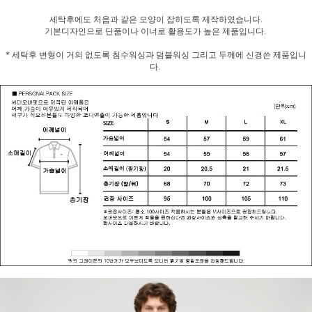
세탁후에도 처음과 같은 모양이 잡히도록 제작하였습니다.
기본디자인으로 단품이나 이너로 활용도가 높은 제품입니다.
* 세탁후 변형이 거의 없도록 침수워싱과 덤블워싱 그리고 두께에 신경쓴 제품입니
다.