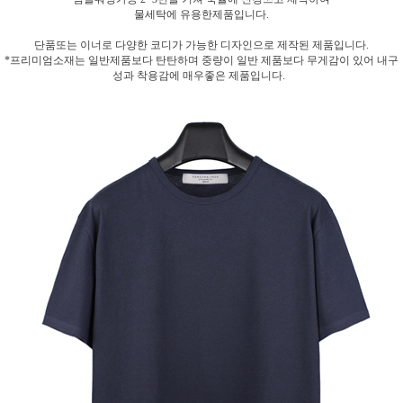
물세탁에 유용한제품입니다.
단품또는 이너로 다양한 코디가 가능한 디자인으로 제작된 제품입니다.
*프리미엄소재는 일반제품보다 탄탄하며 중량이 일반 제품보다 무게감이 있어 내구
성과 착용감에 매우좋은 제품입니다.