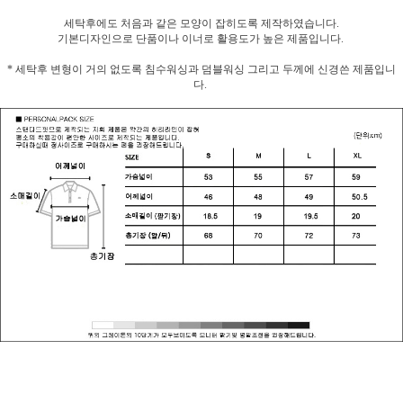
세탁후에도 처음과 같은 모양이 잡히도록 제작하였습니다.
기본디자인으로 단품이나 이너로 활용도가 높은 제품입니다.
* 세탁후 변형이 거의 없도록 침수워싱과 덤블워싱 그리고 두께에 신경쓴 제품입니
다.