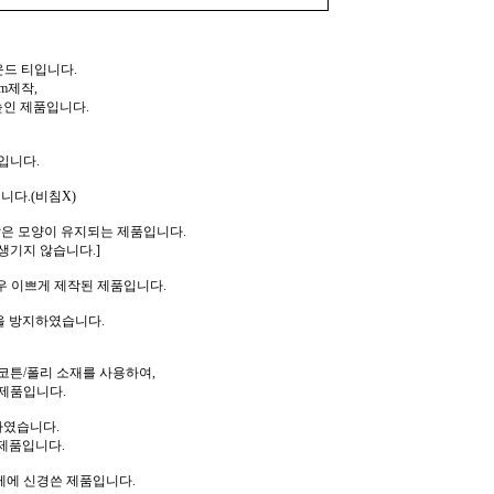
운드 티입니다.
m제작,
높인 제품입니다.
입니다.
니다.(비침X)
같은 모양이 유지되는 제품입니다.
생기지 않습니다.]
우 이쁘게 제작된 제품입니다.
을 방지하였습니다.
코튼/폴리 소재를 사용하여,
제품입니다.
하였습니다.
제품입니다.
께에 신경쓴 제품입니다.