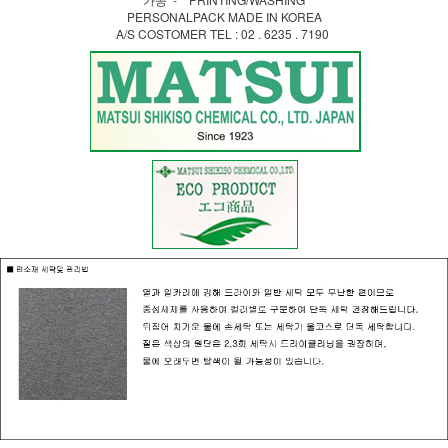
PERSONALPACK MADE IN KOREA
A/S COSTOMER TEL : 02 . 6235 . 7190