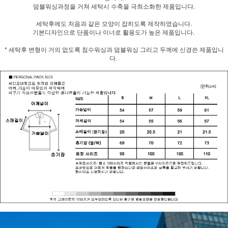
덤블워싱과정을 거쳐 세탁시 수축을 극최소화한 제품입니다.
세탁후에도 처음과 같은 모양이 잡히도록 제작하였습니다.
기본디자인으로 단품이나 이너로 활용도가 높은 제품입니다.
* 세탁후 변형이 거의 없도록 침수워싱과 덤블워싱 그리고 두께에 신경쓴 제품입니
다.