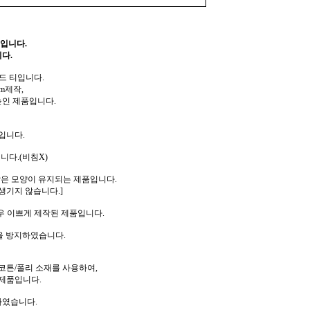
입니다.
다.
드 티입니다.
m제작,
높인 제품입니다.
입니다.
니다.(비침X)
같은 모양이 유지되는 제품입니다.
생기지 않습니다.]
우 이쁘게 제작된 제품입니다.
을 방지하였습니다.
코튼/폴리 소재를 사용하여,
제품입니다.
하였습니다.