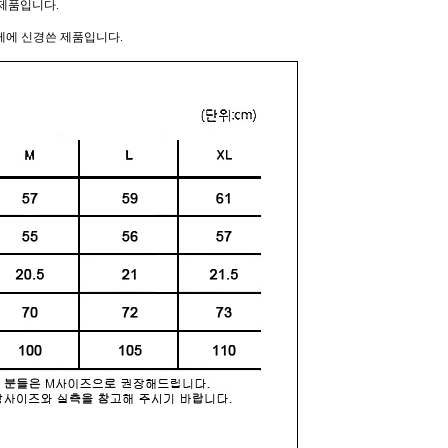
제품입니다.
께에 신경쓴 제품입니다.