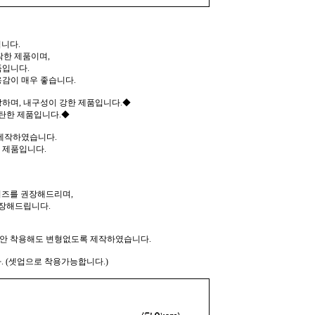
니다.
작한 제품이며,
품입니다.
감이 매우 좋습니다.
하며, 내구성이 강한 제품입니다.◆
탄한 제품입니다.◆
 제작하였습니다.
 제품입니다.
즈를 권장해드리며,
장해드립니다.
동안 착용해도 변형없도록 제작하였습니다.
 (셋업으로 착용가능합니다.)