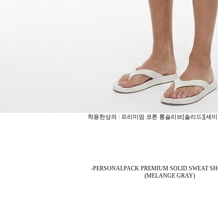
착용한상의 : 프리미엄 코튼 롱슬리브[솔리드][세미
-PERSONALPACK PREMIUM SOLID SWEAT SH
(MELANGE GRAY)