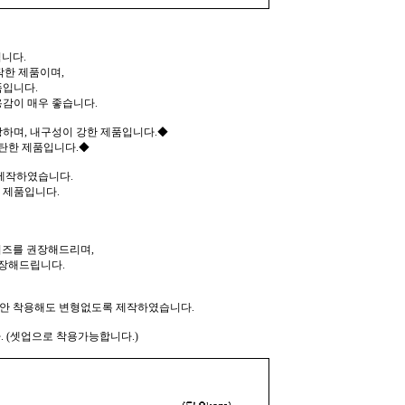
니다.
작한 제품이며,
품입니다.
감이 매우 좋습니다.
하며, 내구성이 강한 제품입니다.◆
탄한 제품입니다.◆
 제작하였습니다.
 제품입니다.
즈를 권장해드리며,
장해드립니다.
동안 착용해도 변형없도록 제작하였습니다.
. (셋업으로 착용가능합니다.)