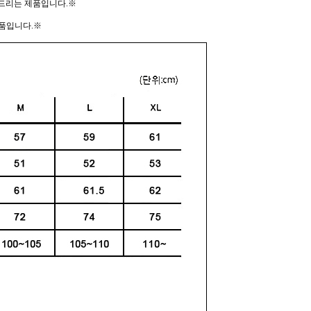
드리는 제품입니다.※
 제품입니다.※