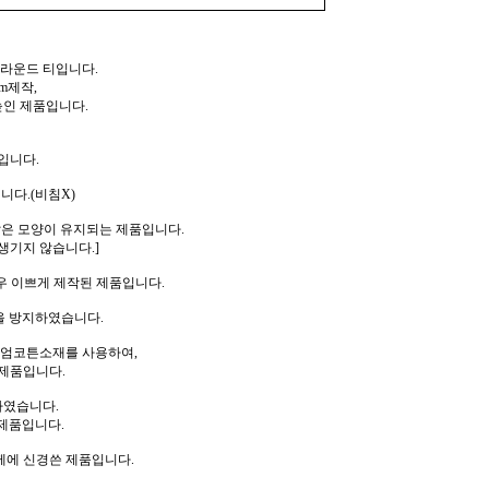
 라운드 티입니다.
m제작,
높인 제품입니다.
입니다.
니다.(비침X)
같은 모양이 유지되는 제품입니다.
생기지 않습니다.]
우 이쁘게 제작된 제품입니다.
을 방지하였습니다.
리미엄코튼소재를 사용하여,
제품입니다.
하였습니다.
제품입니다.
께에 신경쓴 제품입니다.