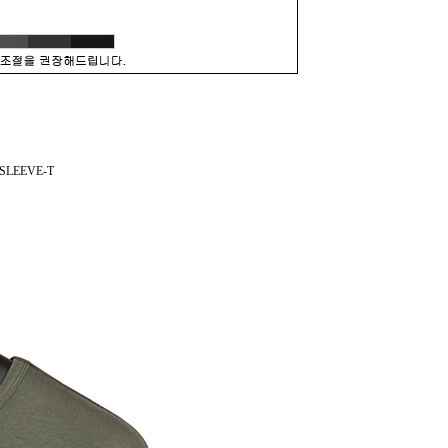
SLEEVE-T