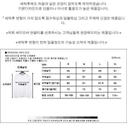
세탁후에도 처음과 같은 모양이 잡히도록 제작하였습니다.
기본디자인으로 단품이나 이너로 활용도가 높은 제품입니다.
* 세탁후 변형이 거의 없도록 침수워싱과 덤블워싱 그리고 두께에 신경쓴 제품입니
다.
※저희 세미오버 반팔티를 선호하시는 고객님들께 권장해드리는 제품입니다.※
※세탁후 변형이 전혀 없을정도의 기능성 소재의 제품입니다.※