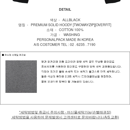
DETAIL
색상 - ALLBLACK
명칭 - PREMIUM SOLID HOODY [TWOWAYZIP][OVERFIT]
소재 - COTTON 100%
가공 - WASHING
PERSONALPACK MADE IN KOREA
A/S COSTOMER TEL : 02 . 6235 . 7190
*세탁방법및 취급시 주의사항 - 머신물세탁가능(손빨래권장)
세탁방법을 사용하여 문제발생시 고객센터로 문의바랍니다.(A/S 교환)