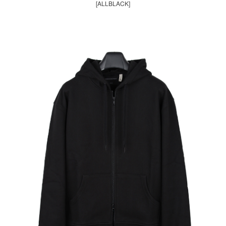
[ALLBLACK]