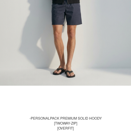
-PERSONALPACK PREMIUM SOLID HOODY
[TWOWAY-ZIP]
[OVERFIT]