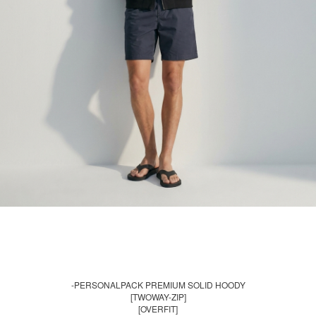
-PERSONALPACK PREMIUM SOLID HOODY
[TWOWAY-ZIP]
[OVERFIT]