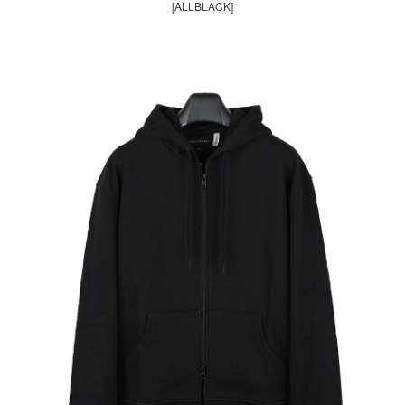
[ALLBLACK]