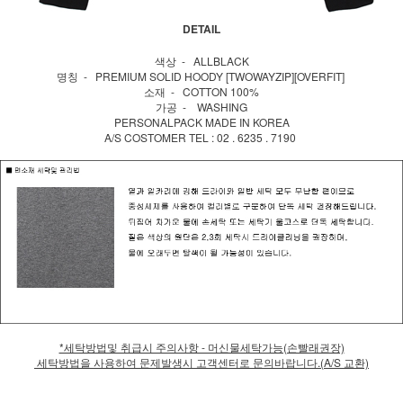
DETAIL
색상 - ALLBLACK
명칭 - PREMIUM SOLID HOODY [TWOWAYZIP][OVERFIT]
소재 - COTTON 100%
가공 - WASHING
PERSONALPACK MADE IN KOREA
A/S COSTOMER TEL : 02 . 6235 . 7190
*세탁방법및 취급시 주의사항 - 머신물세탁가능(손빨래권장)
세탁방법을 사용하여 문제발생시 고객센터로 문의바랍니다.(A/S 교환)