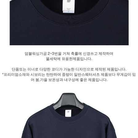
덤블워싱가공 2~3번을 거쳐 축률에 신경쓰고 제작하여
물세탁에 유용한제품입니다.
단품또는 이너로 다양한 코디가 가능한 디자인으로 제작된 제품입니다.
*프리미엄소재와 시보리는 탄탄하여 중량이 일반스웨터셔츠 제품보다 무게감이 있
어 봄,가을 보온성과 내구성에 좋은 제품입니다.