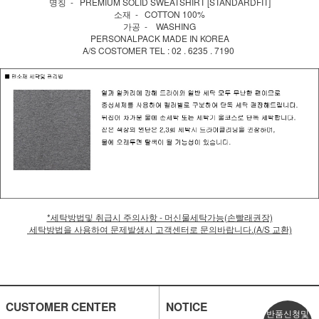
명칭 - PREMIUM SOLID SWEATSHIRT [STANDARDFIT]
소재 - COTTON 100%
가공 - WASHING
PERSONALPACK MADE IN KOREA
A/S COSTOMER TEL : 02 . 6235 . 7190
*세탁방법및 취급시 주의사항 - 머신물세탁가능(손빨래권장)
세탁방법을 사용하여 문제발생시 고객센터로 문의바랍니다.(A/S 교환)
CUSTOMER CENTER
NOTICE
반품신청및