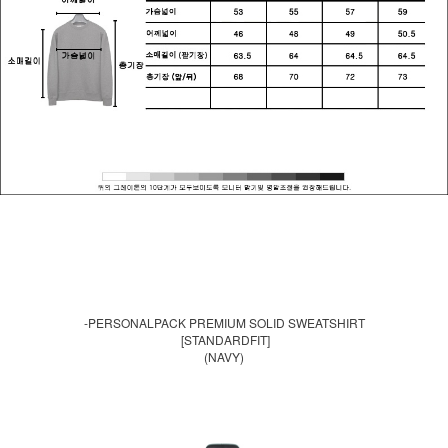
-PERSONALPACK PREMIUM SOLID SWEATSHIRT
[STANDARDFIT]
(NAVY)