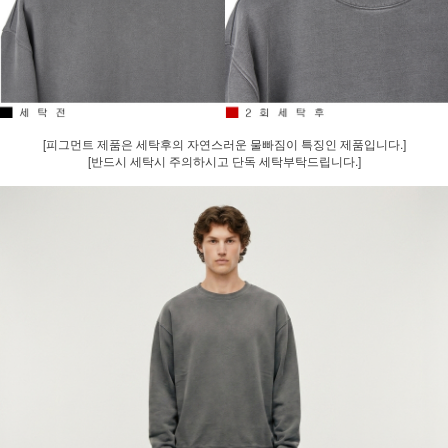
[피그먼트 제품은 세탁후의 자연스러운 물빠짐이 특징인 제품입니다.]
[반드시 세탁시 주의하시고 단독 세탁부탁드립니다.]