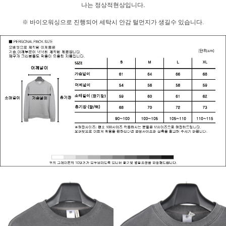
나는 정상적현상입니다.
※ 바이오워싱으로 진행되어 세탁시 안감 털먼지가 생길수 있습니다.