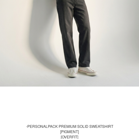
-PERSONALPACK PREMIUM SOLID SWEATSHIRT
[PIGMENT]
[OVERFIT]