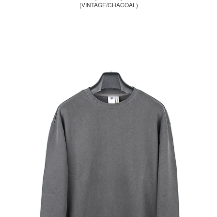
(VINTAGE/CHACOAL)