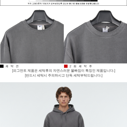
[피그먼트 제품은 세탁후의 자연스러운 물빠짐이 특징인 제품입니다.]
[반드시 세탁시 주의하시고 단독 세탁부탁드립니다.]