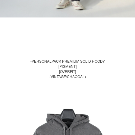
-PERSONALPACK PREMIUM SOLID HOODY
[PIGMENT]
[OVERFIT]
(VINTAGE/CHACOAL)