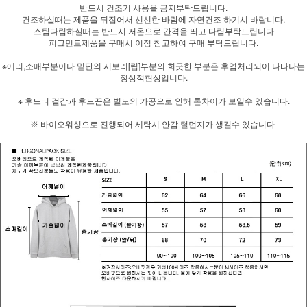
반드시 건조기 사용을 금지부탁드립니다.
건조하실때는 제품을 뒤집어서 선선한 바람에 자연건조 하기시 바랍니다.
스팀다림하실때는 반드시 저온으로 간격을 띄고 다림부탁드립니다
피그먼트제품을 구매시 이점 참고하여 구매 부탁드립니다.
※에리,소매부분이나 밑단의 시보리[립]부분의 희긋한 부분은 후염처리되어 나타나는
정상적현상입니다.
※ 후드티 겉감과 후드끈은 별도의 가공으로 인해 톤차이가 보일수 있습니다.
※ 바이오워싱으로 진행되어 세탁시 안감 털먼지가 생길수 있습니다.