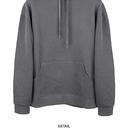
DETAIL