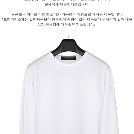
물세탁에 유용한제품입니다.
단품또는 이너로 다양한 코디가 가능한 디자인으로 제작된 제품입니다.
*프리미엄소재는 일반제품보다 탄탄하며 중량이 일반 제품보다 무게감이 있어 내구
성과 착용감에 매우좋은 제품입니다.