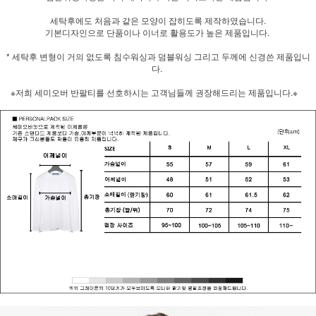
세탁후에도 처음과 같은 모양이 잡히도록 제작하였습니다.
기본디자인으로 단품이나 이너로 활용도가 높은 제품입니다.
* 세탁후 변형이 거의 없도록 침수워싱과 덤블워싱 그리고 두께에 신경쓴 제품입니
다.
※저희 세미오버 반팔티를 선호하시는 고객님들께 권장해드리는 제품입니다.※