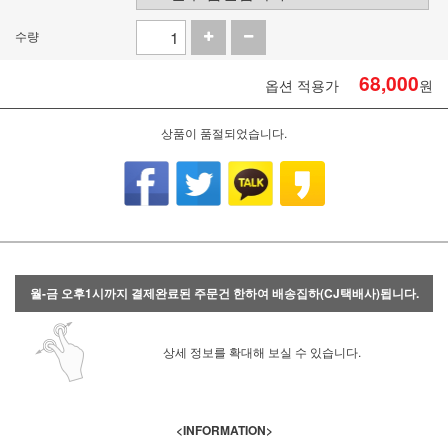
수량
68,000
옵션 적용가
원
상품이 품절되었습니다.
월-금 오후1시까지 결제완료된 주문건 한하여 배송집하(CJ택배사)됩니다.
상세 정보를 확대해 보실 수 있습니다.
<INFORMATION>