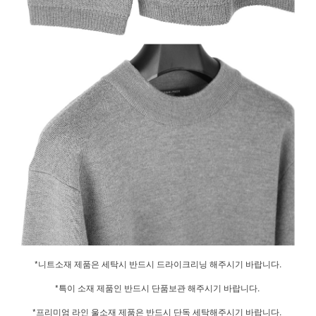
*니트소재 제품은 세탁시 반드시 드라이크리닝 해주시기 바랍니다.
*특이 소재 제품인 반드시 단품보관 해주시기 바랍니다.
*프리미엄 라인 울소재 제품은 반드시 단독 세탁해주시기 바랍니다.