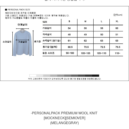
-PERSONALPACK PREMIUM WOOL KNIT
[MOCKNECK][SEMIOVER]
(MELANGEGRAY)