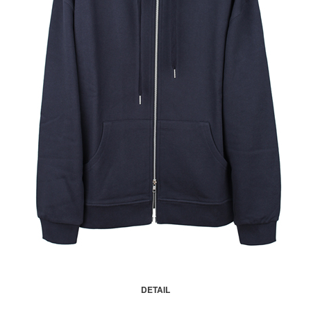
DETAIL