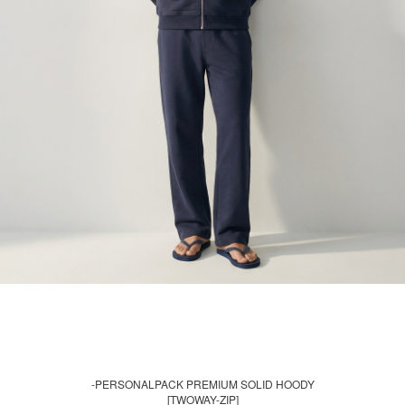
-PERSONALPACK PREMIUM SOLID HOODY
[TWOWAY-ZIP]