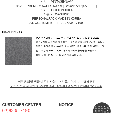
색상 - VINTAGE/NAVY
명칭 - PREMIUM SOLID HOODY [TWOWAYZIP][OVERFIT]
소재 - COTTON 100%
가공 - WASHING
PERSONALPACK MADE IN KOREA
A/S COSTOMER TEL : 02 . 6235 . 7190
*세탁방법및 취급시 주의사항 - 머신물세탁가능(손빨래권장)
세탁방법을 사용하여 문제발생시 고객센터로 문의바랍니다.(A/S 교환)
CUSTOMER CENTER
NOTICE
반품신청및
02)6235-7190
자주하는질