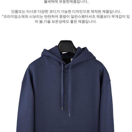
물세탁에 유용한제품입니다.
단품또는 이너로 다양한 코디가 가능한 디자인으로 제작된 제품입니다.
*프리미엄소재와 시보리는 탄탄하여 중량이 일반스웨터셔츠 제품보다 무게감이 있
어 봄,가을 보온성에도 좋은 제품입니다.