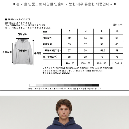
■ 봄,가을 단품으로 다양한 연출이 가능한 매우 유용한 제품입니다.■