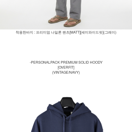
착용한바지 : 프리미엄 나일론 팬츠[MATT][세미와이드핏](그레이)
-PERSONALPACK PREMIUM SOLID HOODY
[OVERFIT]
(VINTAGE/NAVY)