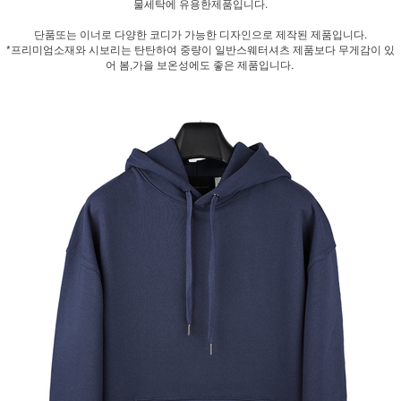
물세탁에 유용한제품입니다.
단품또는 이너로 다양한 코디가 가능한 디자인으로 제작된 제품입니다.
*프리미엄소재와 시보리는 탄탄하여 중량이 일반스웨터셔츠 제품보다 무게감이 있
어 봄,가을 보온성에도 좋은 제품입니다.