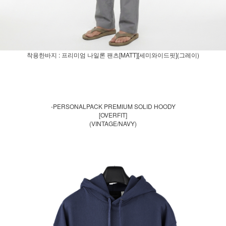
착용한바지 : 프리미엄 나일론 팬츠[MATT][세미와이드핏](그레이)
-PERSONALPACK PREMIUM SOLID HOODY
[OVERFIT]
(VINTAGE/NAVY)