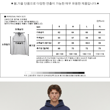
■ 봄,가을 단품으로 다양한 연출이 가능한 매우 유용한 제품입니다.■