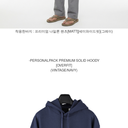
착용한바지 : 프리미엄 나일론 팬츠[MATT][세미와이드핏](그레이)
-PERSONALPACK PREMIUM SOLID HOODY
[OVERFIT]
(VINTAGE/NAVY)