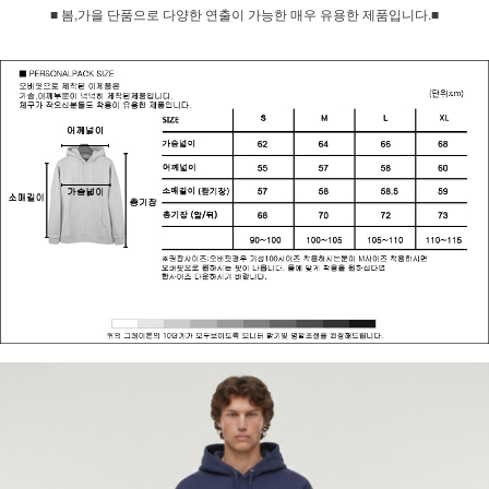
■ 봄,가을 단품으로 다양한 연출이 가능한 매우 유용한 제품입니다.■