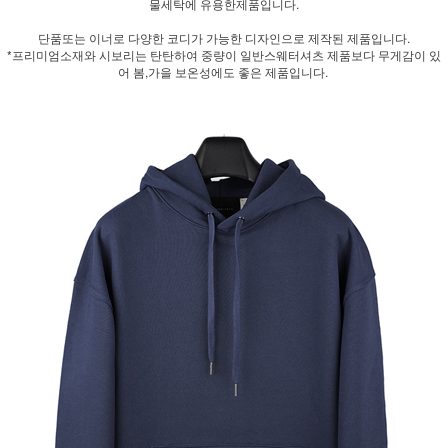
물세탁에 유용한제품입니다.
단품또는 이너로 다양한 코디가 가능한 디자인으로 제작된 제품입니다.
*프리미엄소재와 시보리는 탄탄하여 중량이 일반스웨터셔츠 제품보다 무게감이 있
어 봄,가을 보온성에도 좋은 제품입니다.