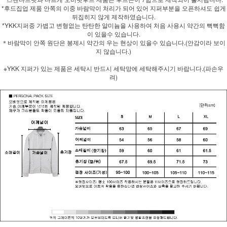
*후드집업 제품 안쪽의 이중 바람막이 처리가 되어 있어 지퍼부분을 오픈하셔도 쉽게
뒤집히지 않게 제작하였습니다.
*YKK지퍼중 가볍고 변형없는 탄탄한 알미늄을 사용하여 처음 사용시 약간의 뻑뻑함
이 있을수 있습니다.
＊바람막이 안쪽 원단은 봉제시 약간의 우는 현상이 있을수 있습니다.(안감이라 보이
지 않습니다.)
※YKK 지퍼가 있는 제품은 세탁시 반드시 세탁망에 세탁해주시기 바랍니다.(파손우
려)