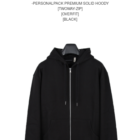
-PERSONALPACK PREMIUM SOLID HOODY
[TWOWAY-ZIP]
[OVERFIT]
[BLACK]