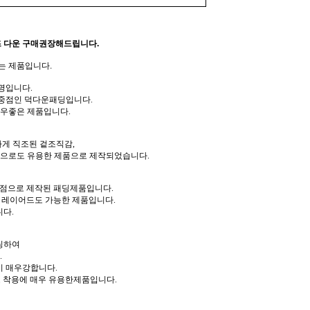
 다운 구매권장해드립니다.
는 제품입니다.
명입니다.
 중점인 덕다운패딩입니다.
매우좋은 제품입니다.
하게 직조된 겉조직감,
으로도 유용한 제품으로 제작되었습니다.
중점으로 제작된 패딩제품입니다.
 레이어드도 가능한 제품입니다.
다.
팅하여
.
이 매우강합니다.
도 착용에 매우 유용한제품입니다.