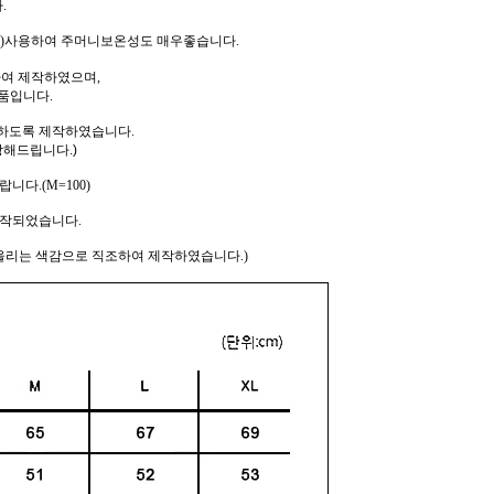
다.
r)사용하여 주머니보온성도 매우좋습니다.
여 제작하였으며,
품입니다.
하도록 제작하였습니다.
장해드립니다.)
다.(M=100)
제작되었습니다.
울리는 색감으로 직조하여 제작하였습니다.)