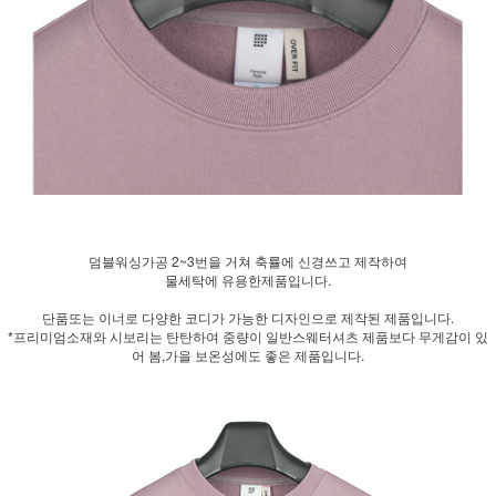
덤블워싱가공 2~3번을 거쳐 축률에 신경쓰고 제작하여
물세탁에 유용한제품입니다.
단품또는 이너로 다양한 코디가 가능한 디자인으로 제작된 제품입니다.
*프리미엄소재와 시보리는 탄탄하여 중량이 일반스웨터셔츠 제품보다 무게감이 있
어 봄,가을 보온성에도 좋은 제품입니다.