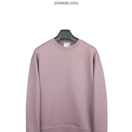
(DARKBLUSH)