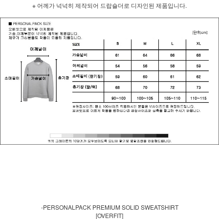
※ 어께가 넉넉히 제작되어 드랍숄더로 디자인된 제품입니다.
-PERSONALPACK PREMIUM SOLID SWEATSHIRT
[OVERFIT]