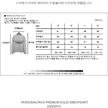
※ 어께가 넉넉히 제작되어 드랍숄더로 디자인된 제품입니다.
-PERSONALPACK PREMIUM SOLID SWEATSHIRT
[OVERFIT]