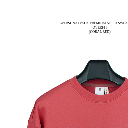
-PERSONALPACK PREMIUM SOLID SWEA
[OVERFIT]
(CORAL RED)