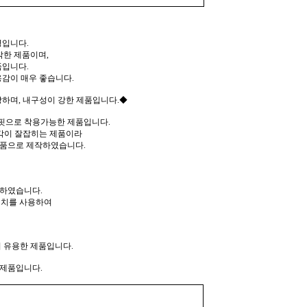
입니다.
작한 제품이며,
품입니다.
감이 매우 좋습니다.
하며, 내구성이 강한 제품입니다.◆
핏으로 착용가능한 제품입니다.
 각이 잘잡히는 제품이라
제품으로 제작하였습니다.
작하였습니다.
테치를 사용하여
 유용한 제품입니다.
 제품입니다.