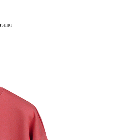
TSHIRT