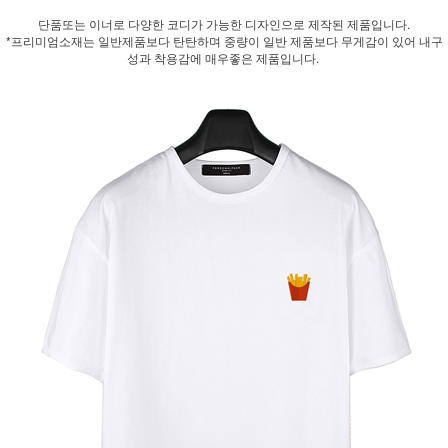
단품또는 이너로 다양한 코디가 가능한 디자인으로 제작된 제품입니다.
*프리미엄소재는 일반제품보다 탄탄하며 중량이 일반 제품보다 무게감이 있어 내구
성과 착용감에 매우좋은 제품입니다.