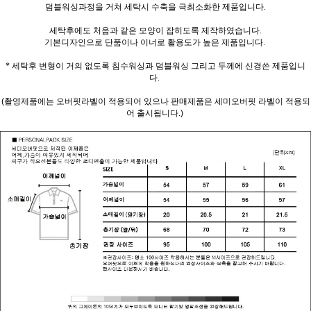
덤블워싱과정을 거쳐 세탁시 수축을 극최소화한 제품입니다.
세탁후에도 처음과 같은 모양이 잡히도록 제작하였습니다.
기본디자인으로 단품이나 이너로 활용도가 높은 제품입니다.
* 세탁후 변형이 거의 없도록 침수워싱과 덤블워싱 그리고 두께에 신경쓴 제품입니
다.
(촬영제품에는 오버핏라벨이 적용되어 있으나 판매제품은 세미오버핏 라벨이 적용되
어 출시됩니다.)