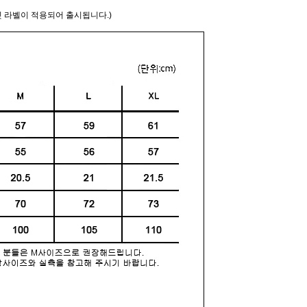
 라벨이 적용되어 출시됩니다.)