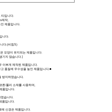
 티입니다.
m제작,
높인 제품입니다.
입니다.
니다.(비침X)
같은 모양이 유지되는 제품입니다.
생기지 않습니다.]
우 이쁘게 제작된 제품입니다.
고 품질에 우수성을 높인 제품입니다.■
을 방지하였습니다.
코튼/폴리 소재를 사용하여,
제품입니다.
하였습니다.
제품입니다.
께에 신경쓴 제품입니다.