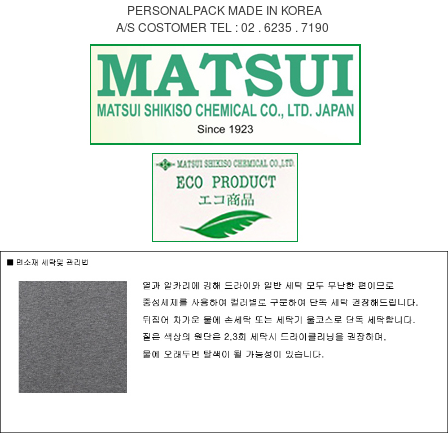
PERSONALPACK MADE IN KOREA
A/S COSTOMER TEL : 02 . 6235 . 7190