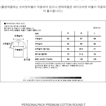
(촬영제품에는 오버핏라벨이 적용되어 있으나 판매제품은 세미오버핏 라벨이 적용되
어 출시됩니다.)
-PERSONALPACK PREMIUM COTTON ROUND-T