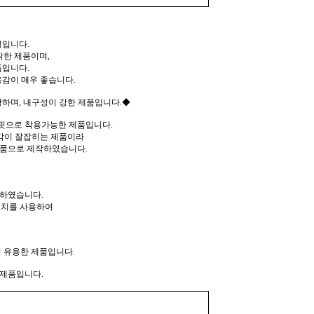
입니다.
작한 제품이며,
품입니다.
감이 매우 좋습니다.
하며, 내구성이 강한 제품입니다.◆
핏으로 착용가능한 제품입니다.
 각이 잘잡히는 제품이라
제품으로 제작하였습니다.
작하였습니다.
테치를 사용하여
 유용한 제품입니다.
 제품입니다.