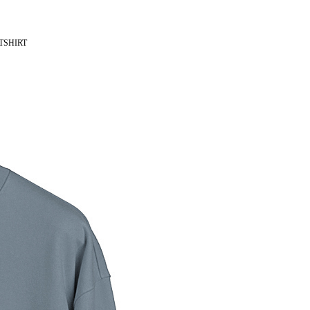
TSHIRT