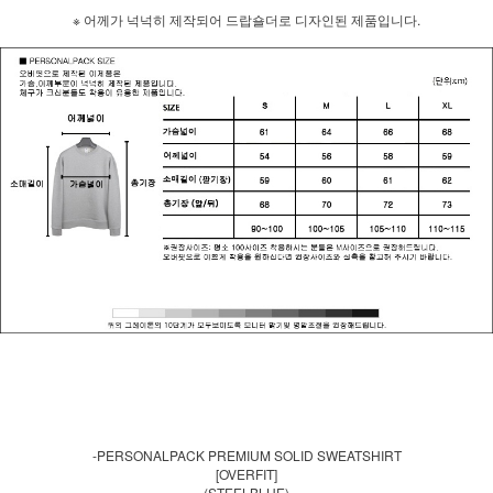
※ 어께가 넉넉히 제작되어 드랍숄더로 디자인된 제품입니다.
-PERSONALPACK PREMIUM SOLID SWEATSHIRT
[OVERFIT]
(STEELBLUE)