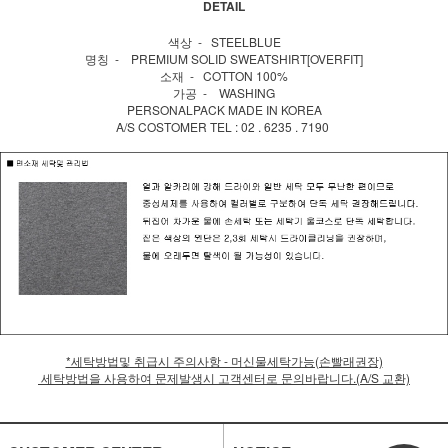
DETAIL
색상 - STEELBLUE
명칭 - PREMIUM SOLID SWEATSHIRT[OVERFIT]
소재 - COTTON 100%
가공 - WASHING
PERSONALPACK MADE IN KOREA
A/S COSTOMER TEL : 02 . 6235 . 7190
*세탁방법및 취급시 주의사항 - 머신물세탁가능(손빨래권장)
세탁방법을 사용하여 문제발생시 고객센터로 문의바랍니다.(A/S 교환)