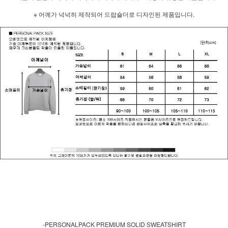
※ 어께가 넉넉히 제작되어 드랍숄더로 디자인된 제품입니다.
-PERSONALPACK PREMIUM SOLID SWEATSHIRT