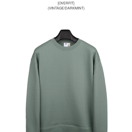
[OVERFIT]
(VINTAGE/DARKMINT)