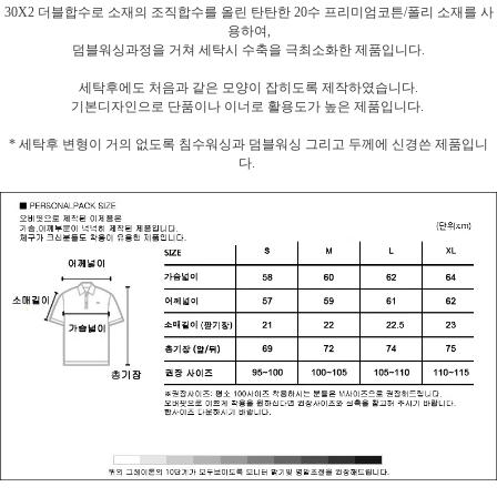
30X2 더블합수로 소재의 조직합수를 올린 탄탄한 20수 프리미엄코튼/폴리 소재를 사
용하여,
덤블워싱과정을 거쳐 세탁시 수축을 극최소화한 제품입니다.
세탁후에도 처음과 같은 모양이 잡히도록 제작하였습니다.
기본디자인으로 단품이나 이너로 활용도가 높은 제품입니다.
* 세탁후 변형이 거의 없도록 침수워싱과 덤블워싱 그리고 두께에 신경쓴 제품입니
다.