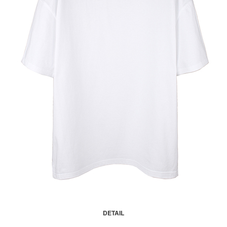
DETAIL