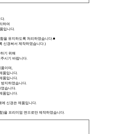
다.
처리하여
제품입니다.
탄함을 유지하도록 처리하였습니다.■
록 신경써서 제작하였습니다.)
화하기 위해
주시기 바랍니다.
제품이며,
 제품입니다.
제품입니다.
 방지하였습니다.
하였습니다.
제품입니다.
께에 신경쓴 제품입니다.
포함)을 프리미엄 면으로만 제작하였습니다.