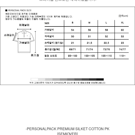
-PERSONALPACK PREMIUM SILKET COTTON PK
[SEMIOVER]